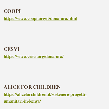
COOPI
https://www.coopi.org/it/dona-ora.html
CESVI
https://www.cesvi.org/dona-ora/
ALICE FOR CHILDREN
https://aliceforchildren.it/sostenere-progetti-
umanitari-in-kenya/