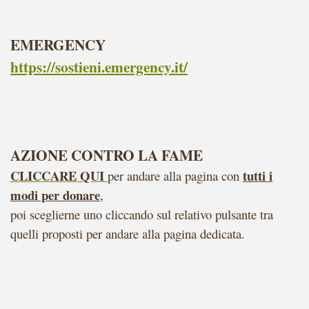
EMERGENCY
https://sostieni.emergency.it/
AZIONE CONTRO LA FAME
CLICCARE QUI
tutti i
per andare alla pagina con
modi per donare
,
poi
sceglierne uno cliccando sul relativo pulsante tra
quelli proposti per andare alla pagina dedicata.