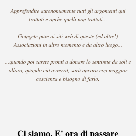
Approfondite autonomamente tutti gli argomenti qui
trattati e anche quelli non trattati...
Giungete pure ai siti web di queste (ed altre!)
Associazioni in altro momento e da altro luogo...
...quando poi sarete pronti a donare lo sentirete da soli e
allora, quando ciò avverrà, sarà ancora con maggior
coscienza e bisogno di farlo.
Ci siamo. E' ora di passare