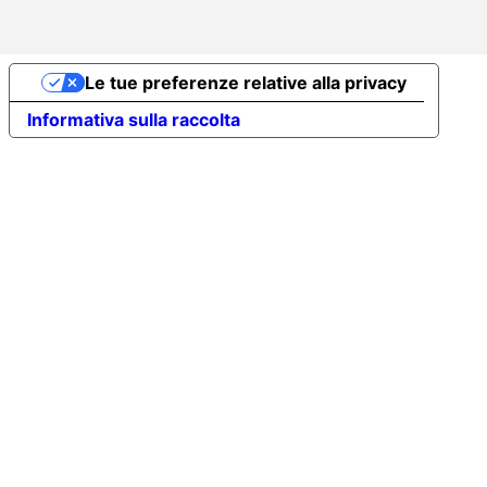
Le tue preferenze relative alla privacy
Informativa sulla raccolta