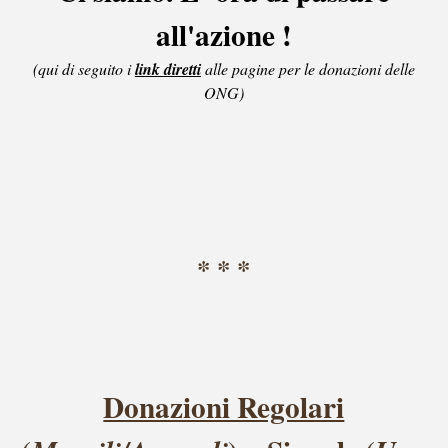
all'azione !
(qui di seguito i
link diretti
alle pagine per le donazioni delle
ONG)
* * *
Donazioni Regolari