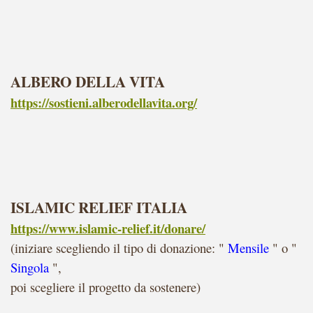
ALBERO DELLA VITA
https://sostieni.alberodellavita.org/
ISLAMIC RELIEF ITALIA
https://www.islamic-relief.it/donare/
(iniziare scegliendo il tipo di donazione: "
Mensile
" o "
Singola
",
poi scegliere il progetto da sostenere)