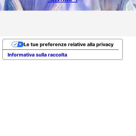
Torna ai contenuti
Le tue preferenze relative alla privacy
Informativa sulla raccolta