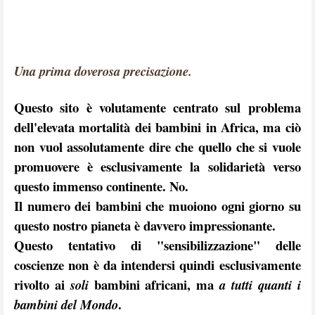
Una prima doverosa precisazione
.
Questo sito è volutamente centrato sul problema
dell'elevata mortalità dei
bambini in Africa
, ma ciò
non vuol assolutamente dire che quello che si vuole
promuovere è esclusivamente la solidarietà verso
questo immenso continente. No.
Il numero dei bambini che muoiono ogni giorno su
questo nostro pianeta è davvero
impressionante
.
Questo tentativo di "sensibilizzazione" delle
coscienze non è da intendersi quindi esclusivamente
rivolto ai
bambini africani, ma
soli
a tutti quanti i
.
bambini del Mondo