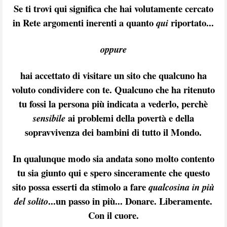
Se ti trovi qui significa che hai volutamente cercato
in Rete argomenti inerenti a quanto
riportato...
qui
oppure
hai accettato di visitare un sito che qualcuno ha
voluto condividere con te. Qualcuno che ha ritenuto
tu fossi la persona più indicata a vederlo, perchè
ai problemi della povertà
e della
sensibile
sopravvivenza dei bambini
di tutto il Mondo
.
In qualunque modo sia andata sono molto contento
tu sia giunto qui e spero sinceramente che questo
sito possa esserti da stimolo a fare
qualcosina in più
...un passo in più... Donare. Liberamente.
del solito
Con il cuore.