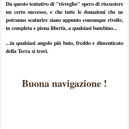
Da questo tentativo di "risveglio" spero di riscuotere
un certo successo, e che tutte le donazioni che ne
potranno scaturire siano appunto comunque rivolte,
in completa e piena libertà, a qualsiasi bambino...
...in qualsiasi angolo più buio, freddo e dimenticato
della Terra si trovi.
Buona navigazione !