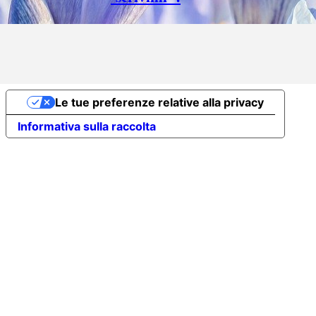
Torna ai contenuti
Le tue preferenze relative alla privacy
Informativa sulla raccolta