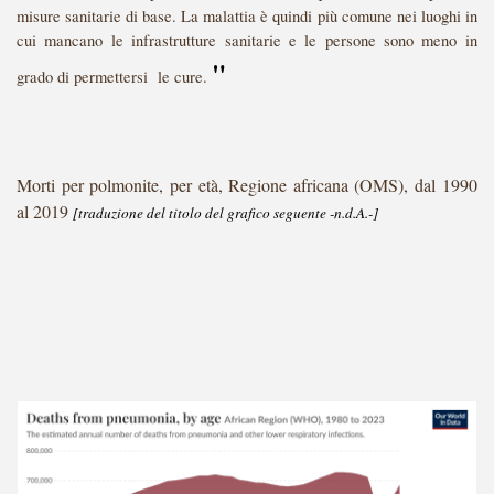
misure sanitarie di base. La malattia è quindi più comune nei luoghi in
cui mancano le infrastrutture sanitarie e le persone sono meno in
"
grado di permettersi le cure.
Morti per polmonite, per età, Regione africana (OMS), dal 1990
al 2019
[traduzione del titolo del grafico seguente -n.d.A.-]