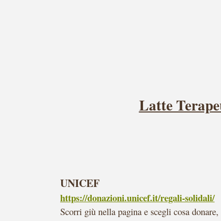
Latte Terapeu
UNICEF
https://donazioni.unicef.it/regali-solidali/
Scorri giù nella pagina e scegli cosa donare,