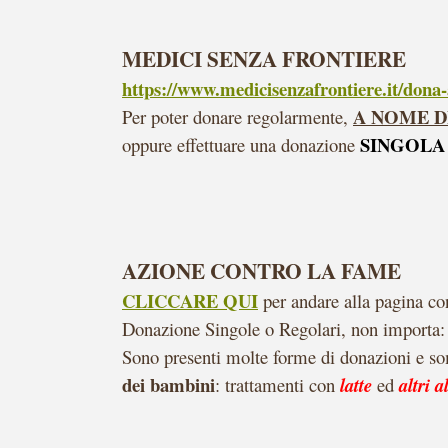
MEDICI SENZA FRONTIERE
https://www.medicisenzafrontiere.it/dona
A NOME D
Per poter donare regolarmente,
SINGOLA
oppure effettuare una donazione
AZIONE CONTRO LA FAME
CLICCARE QUI
per andare alla pagina co
Donazione Singole o Regolari, non importa:
Sono presenti molte forme di donazioni e som
dei bambini
: trattamenti con
latte
ed
altri a